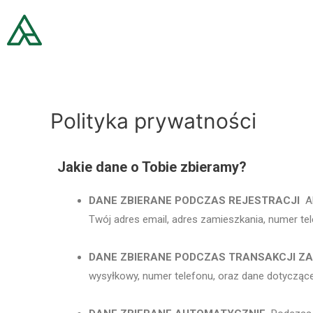
Polityka prywatności
Jakie dane o Tobie zbieramy?
DANE ZBIERANE PODCZAS REJESTRACJI
Ab
Twój adres email, adres zamieszkania, numer tel
DANE ZBIERANE PODCZAS TRANSAKCJI Z
wysyłkowy, numer telefonu, oraz dane dotyczące