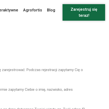
Zarejestruj się
eraktywne
Agrofortis
Blog
teraz!
zarejestrować. Podczas rejestracji zapytamy Cię o
rmie zapytamy Ciebie o imię, nazwisko, adres